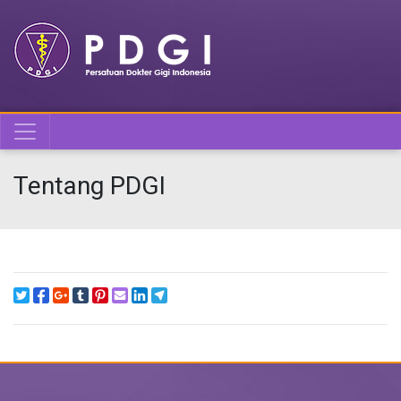
Tentang PDGI