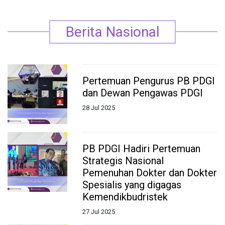
Berita Nasional
Pertemuan Pengurus PB PDGI
dan Dewan Pengawas PDGI
28 Jul 2025
PB PDGI Hadiri Pertemuan
Strategis Nasional
Pemenuhan Dokter dan Dokter
Spesialis yang digagas
Kemendikbudristek
27 Jul 2025