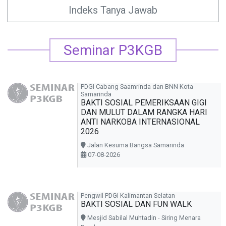
Indeks Tanya Jawab
Seminar P3KGB
PDGI Cabang Saamrinda dan BNN Kota
Samarinda
BAKTI SOSIAL PEMERIKSAAN GIGI
DAN MULUT DALAM RANGKA HARI
ANTI NARKOBA INTERNASIONAL
2026
Jalan Kesuma Bangsa Samarinda
07-08-2026
Pengwil PDGI Kalimantan Selatan
BAKTI SOSIAL DAN FUN WALK