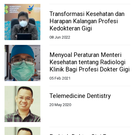
Transformasi Kesehatan dan
Harapan Kalangan Profesi
Kedokteran Gigi
08 Jun 2022
Menyoal Peraturan Menteri
Kesehatan tentang Radiologi
Klinik Bagi Profesi Dokter Gigi
05 Feb 2021
Telemedicine Dentistry
20 May 2020