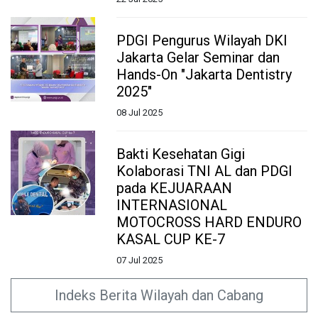
22 Jul 2025
PDGI Pengurus Wilayah DKI
Jakarta Gelar Seminar dan
Hands-On "Jakarta Dentistry
2025"
08 Jul 2025
Bakti Kesehatan Gigi
Kolaborasi TNI AL dan PDGI
pada KEJUARAAN
INTERNASIONAL
MOTOCROSS HARD ENDURO
KASAL CUP KE-7
07 Jul 2025
Indeks Berita Wilayah dan Cabang