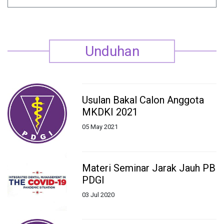
Indeks Video Pilihan
Unduhan
Usulan Bakal Calon Anggota
MKDKI 2021
05 May 2021
Materi Seminar Jarak Jauh PB
PDGI
03 Jul 2020