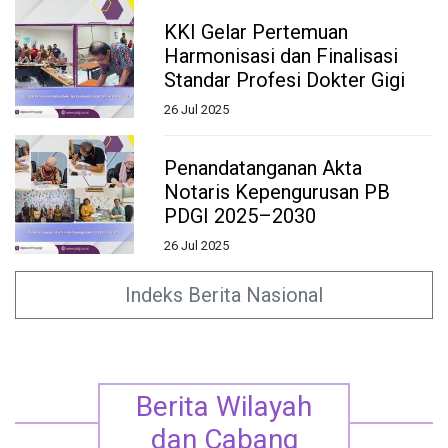
KKI Gelar Pertemuan
Harmonisasi dan Finalisasi
Standar Profesi Dokter Gigi
26 Jul 2025
Penandatanganan Akta
Notaris Kepengurusan PB
PDGI 2025–2030
26 Jul 2025
Indeks Berita Nasional
Berita Wilayah