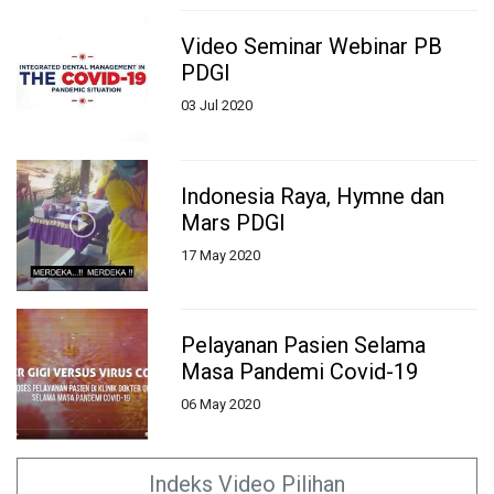
Video Seminar Webinar PB
PDGI
03 Jul 2020
Indonesia Raya, Hymne dan
Mars PDGI
17 May 2020
Pelayanan Pasien Selama
Masa Pandemi Covid-19
06 May 2020