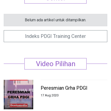
Center
Belum ada artikel untuk ditampilkan.
Indeks PDGI Training Center
Video Pilihan
Peresmian Grha PDGI
17 Aug 2020