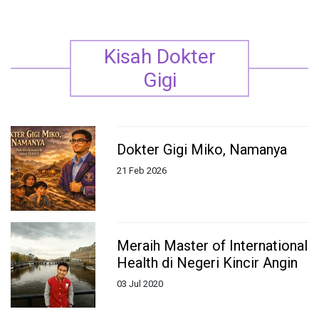
Kisah Dokter
Gigi
Dokter Gigi Miko, Namanya
21 Feb 2026
Meraih Master of International
Health di Negeri Kincir Angin
03 Jul 2020