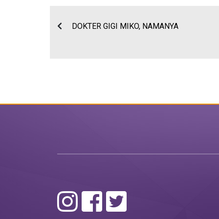
DOKTER GIGI MIKO, NAMANYA