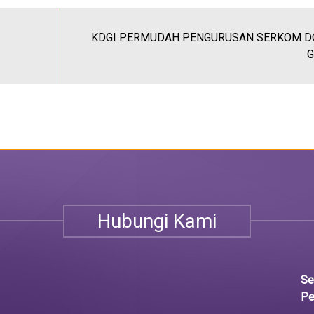
KDGI PERMUDAH PENGURUSAN SERKOM D
G
Hubungi Kami
Se
Pe