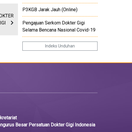
P3KGB Jarak Jauh (Online)
OKTER
IGI
Pengajuan Serkom Dokter Gigi
Selama Bencana Nasional Covid-19
Indeks Unduhan
kretariat
ngurus Besar Persatuan Dokter Gigi Indonesia